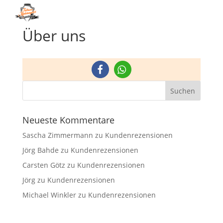
Menü
Über uns
Neueste Kommentare
Sascha Zimmermann
zu
Kundenrezensionen
Jörg Bahde
zu
Kundenrezensionen
Carsten Götz
zu
Kundenrezensionen
Jörg
zu
Kundenrezensionen
Michael Winkler
zu
Kundenrezensionen