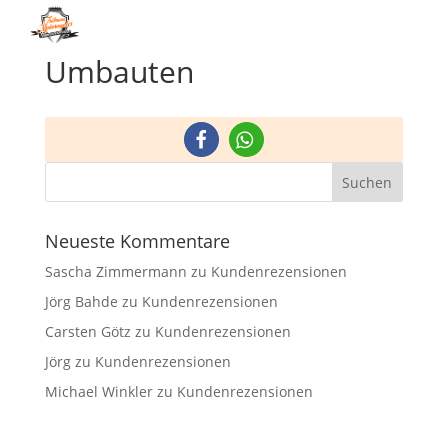
Menü
Umbauten
Neueste Kommentare
Sascha Zimmermann
zu
Kundenrezensionen
Jörg Bahde
zu
Kundenrezensionen
Carsten Götz
zu
Kundenrezensionen
Jörg
zu
Kundenrezensionen
Michael Winkler
zu
Kundenrezensionen